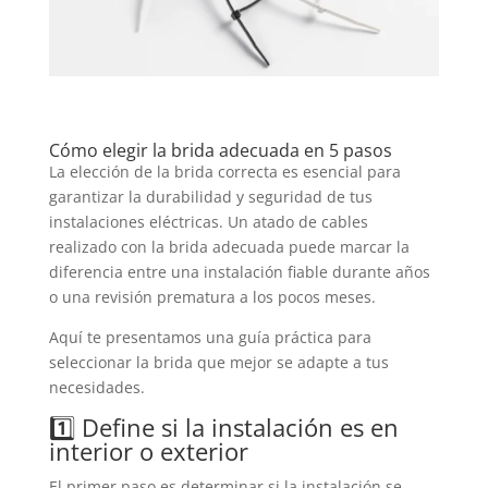
Cómo elegir la brida adecuada en 5 pasos
La elección de la brida correcta es esencial para
garantizar la durabilidad y seguridad de tus
instalaciones eléctricas. Un atado de cables
realizado con la brida adecuada puede marcar la
diferencia entre una instalación fiable durante años
o una revisión prematura a los pocos meses.
Aquí te presentamos una guía práctica para
seleccionar la brida que mejor se adapte a tus
necesidades.
1️⃣ Define si la instalación es en
interior o exterior
El primer paso es determinar si la instalación se