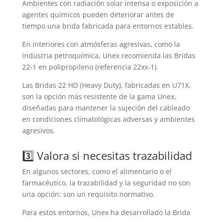
Ambientes con radiación solar intensa o exposición a
agentes químicos pueden deteriorar antes de
tiempo una brida fabricada para entornos estables.
En interiores con atmósferas agresivas, como la
industria petroquímica, Unex recomienda las Bridas
22-1 en polipropileno (referencia 22xx-1).
Las Bridas 22 HD (Heavy Duty), fabricadas en U71X,
son la opción más resistente de la gama Unex,
diseñadas para mantener la sujeción del cableado
en condiciones climatológicas adversas y ambientes
agresivos.
3️⃣ Valora si necesitas trazabilidad
En algunos sectores, como el alimentario o el
farmacéutico, la trazabilidad y la seguridad no son
una opción: son un requisito normativo.
Para estos entornos, Unex ha desarrollado la Brida