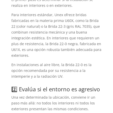
realiza en interiores o en exteriores.
Para interiores estándar, Unex ofrece bridas
fabricadas en la materia prima U60X, como la Brida
22 (color natural) o la Brida 22-3 (gris RAL 7035), que
combinan resistencia mecánica y una buena
integración estética. En interiores que requieren un
plus de resistencia, la Brida 22-0 negra, fabricada en
U61X, es una opción robusta también adecuada para
exteriores.
En instalaciones al aire libre, la Brida 22-0 es la
opción recomendada por su resistencia a la
intemperie y a la radiación UV.
2️⃣ Evalúa si el entorno es agresivo
Una vez determinada la ubicación, conviene ir un
paso más allá: no todos los interiores ni todos los
exteriores presentan las mismas condiciones.