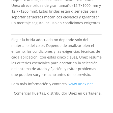
Unex ofrece bridas de gran tamaño (12,7×1000 mm y
12,7×1200 mm). Estas bridas están diseñadas para
soportar esfuerzos mecánicos elevados y garantizar
un montaje seguro incluso en condiciones exigentes.
Elegir la brida adecuada no depende solo del
material o del color. Depende de analizar bien el
entorno, las condiciones y las exigencias técnicas de
cada aplicación. Con estas cinco claves, Unex resume
los criterios esenciales para acertar en la selección
del sistema de atado y fijación, y evitar problemas
que pueden surgir mucho antes de lo previsto.
Para más información y contacto:
www.unex.net
Comercial Huertas, distribuidor Unex en Cartagena.