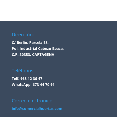
Dirección:
C/ Berlín, Parcela E8.
Pol. Industrial Cabezo Beaza.
C.P: 30353. CARTAGENA
Teléfonos:
Telf. 968 12 36 47
WhatsApp 673 44 70 91
Correo electronico:
info@comercialhuertas.com