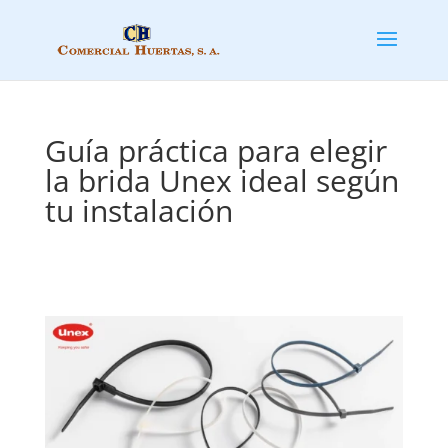
Guía práctica para elegir
la brida Unex ideal según
tu instalación